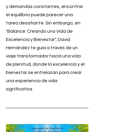
y demandas constantes, encontrar
el equilibrio puede parecer una
tarea desafiante. Sin embargo, en
"Balance: Creando una Vida de
Excelencia y Bienestar", David
Hernández te guía a través de un
viaje transformador hacia una vida
de plenitud, donde la excelencia y el
bienestar se entrelazan para crear
una experiencia de vida
significativa.