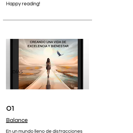
Happy reading!
01
Balance
En un mundo lleno de distracciones