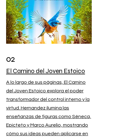
02
El Camino del Joven Estoico
A lo largo de sus páginas, El Camino
del Joven Estoico explora el poder
transformador del control interno y la
virtud. Hernandez ilumina las
enseñanzas de figuras como Séneca,
Epicteto y Marco Aurelio, mostrando
cómo sus ideas pueden aplicarse en