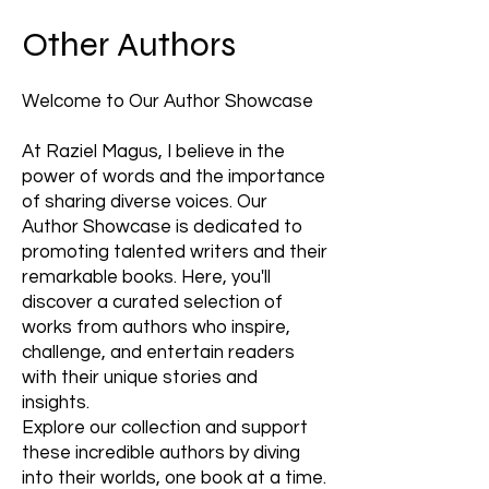
Other Authors
Welcome to Our Author Showcase
At Raziel Magus, I believe in the
power of words and the importance
of sharing diverse voices. Our
Author Showcase is dedicated to
promoting talented writers and their
remarkable books. Here, you'll
discover a curated selection of
works from authors who inspire,
challenge, and entertain readers
with their unique stories and
insights.
Explore our collection and support
these incredible authors by diving
into their worlds, one book at a time.